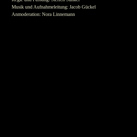
Musik und Aufnahmeleitung: Jacob Gückel
Anmoderation: Nora Linnemann