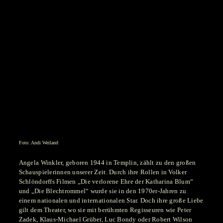
Foto: Andi Weiland
Angela Winkler, geboren 1944 in Templin, zählt zu den großen
Schauspielerinnen unserer Zeit. Durch ihre Rollen in Volker
Schlöndorffs Filmen „Die verlorene Ehre der Katharina Blum“
und „Die Blechtrommel“ wurde sie in den 1970er-Jahren zu
einem nationalen und internationalen Star. Doch ihre große Liebe
gilt dem Theater, wo sie mit berühmten Regisseuren wie Peter
Zadek, Klaus-Michael Grüber, Luc Bondy oder Robert Wilson