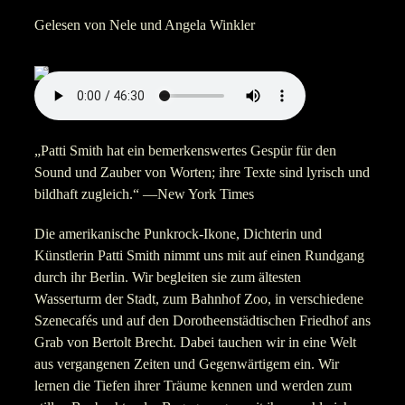
Gelesen von Nele und Angela Winkler
„Patti Smith hat ein bemerkenswertes Gespür für den
Sound und Zauber von Worten; ihre Texte sind lyrisch und
bildhaft zugleich.“ —New York Times
Die amerikanische Punkrock-Ikone, Dichterin und
Künstlerin Patti Smith nimmt uns mit auf einen Rundgang
durch ihr Berlin. Wir begleiten sie zum ältesten
Wasserturm der Stadt, zum Bahnhof Zoo, in verschiedene
Szenecafés und auf den Dorotheenstädtischen Friedhof ans
Grab von Bertolt Brecht. Dabei tauchen wir in eine Welt
aus vergangenen Zeiten und Gegenwärtigem ein. Wir
lernen die Tiefen ihrer Träume kennen und werden zum