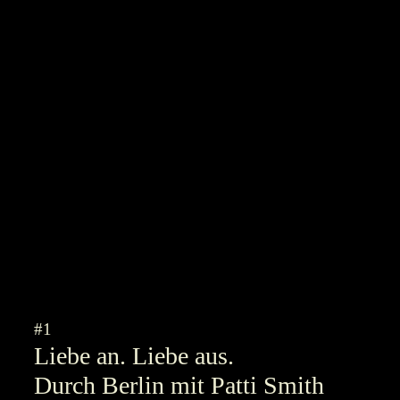
#1
Liebe an. Liebe aus.
Durch Berlin mit Patti Smith