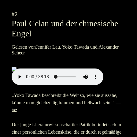
#2
Paul Celan und der chinesische
Engel
Gelesen vonJennifer Lau, Yoko Tawada und Alexander
Scheer
„Yoko Tawada beschreibt die Welt so, wie sie aussähe,
könnte man gleichzeitig träumen und hellwach sein.“ —
taz
Der junge Literaturwissenschaftler Patrik befindet sich in
einer persönlichen Lebenskrise, die er durch regelmäßige